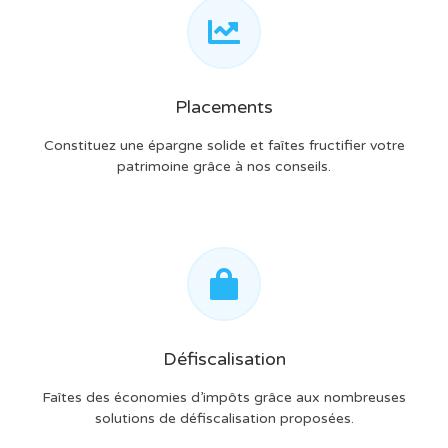
Placements
Constituez une épargne solide et faîtes fructifier votre
patrimoine grâce à nos conseils.
Défiscalisation
Faîtes des économies d’impôts grâce aux nombreuses
solutions de défiscalisation proposées.