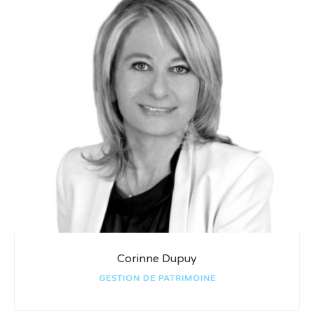
Corinne Dupuy
GESTION DE PATRIMOINE