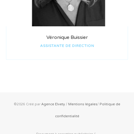
Véronique Buissier
ASSISTANTE DE DIRECTION
©2026 Créé par
Agence Elvety
/
Mentions légales
/
Politique de
confidentialité