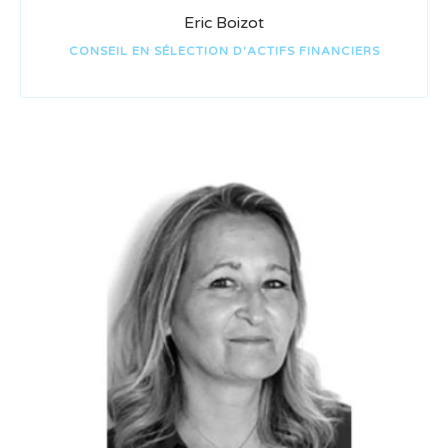
Eric Boizot
CONSEIL EN SÉLECTION D'ACTIFS FINANCIERS