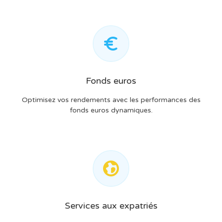
Fonds euros
Optimisez vos rendements avec les performances des
fonds euros dynamiques.
Services aux expatriés