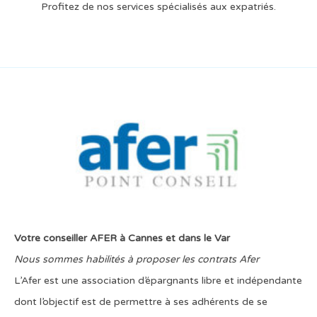
Profitez de nos services spécialisés aux expatriés.
Votre conseiller AFER à Cannes et dans le Var
Nous sommes habilités à proposer les contrats Afer
L’Afer est une association d’épargnants libre et indépendante
dont l’objectif est de permettre à ses adhérents de se