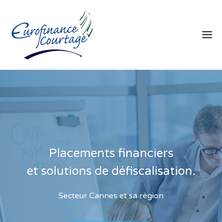
Placements financiers
et solutions de défiscalisation.
Secteur Cannes et sa région