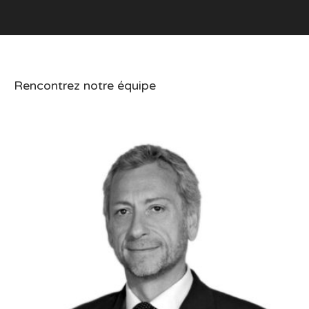
Rencontrez notre équipe