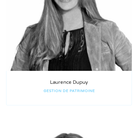
Laurence Dupuy
GESTION DE PATRIMOINE