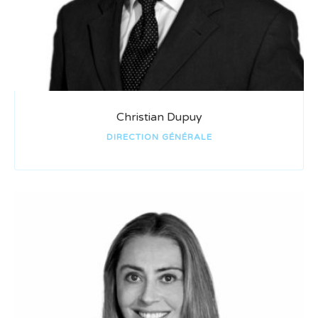
Christian Dupuy
DIRECTION GÉNÉRALE